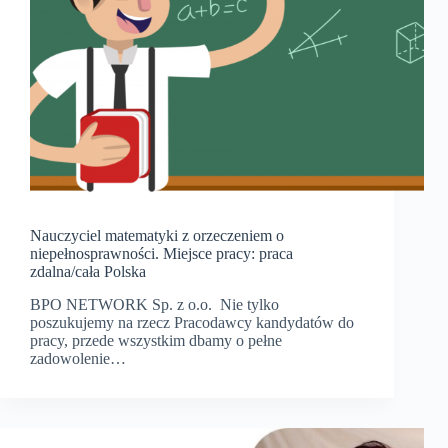
Nauczyciel matematyki z orzeczeniem o
niepełnosprawności. Miejsce pracy: praca
zdalna/cała Polska
BPO NETWORK Sp. z o.o. Nie tylko
poszukujemy na rzecz Pracodawcy kandydatów do
pracy, przede wszystkim dbamy o pełne
zadowolenie…