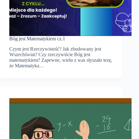
Bóg jest Matematykiem cz.1
Czym jest Rzeczywistość? Jak zbudowany jest
Wszechświat? Czy rzeczywiście Bóg jest
matematykiem? Zapewne, wielu z was słyszało tezę,
że Matematyka…